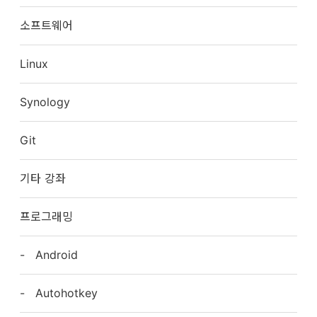
소프트웨어
Linux
Synology
Git
기타 강좌
프로그래밍
Android
Autohotkey