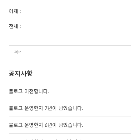
어제 :
전체 :
공지사항
블로그 이전합니다.
블로그 운영한지 7년이 넘었습니다.
블로그 운영한지 6년이 넘었습니다.